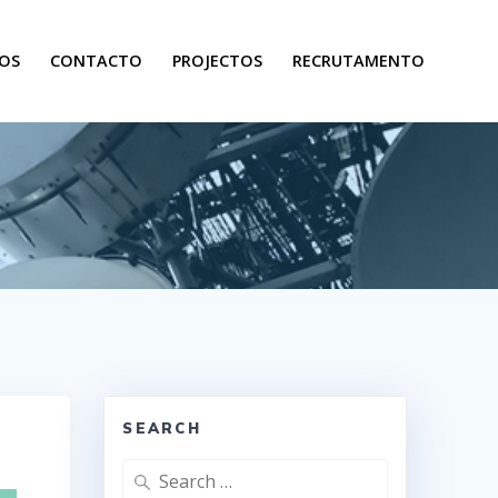
OS
CONTACTO
PROJECTOS
RECRUTAMENTO
SEARCH
Search
for: